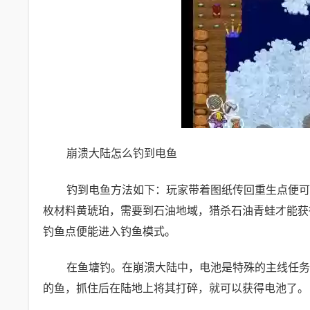
崩溃大陆怎么钓到电鱼
钓到电鱼方法如下：玩家带着图纸传回重生点便可
枚材料黄琥珀，需要到石油地域，猎杀石油青蛙才能获
钓鱼点便能进入钓鱼模式。
在鱼塘钓。在崩溃大陆中，电池是特殊的主线任务
的鱼，抓住后在陆地上将其打碎，就可以获得电池了。