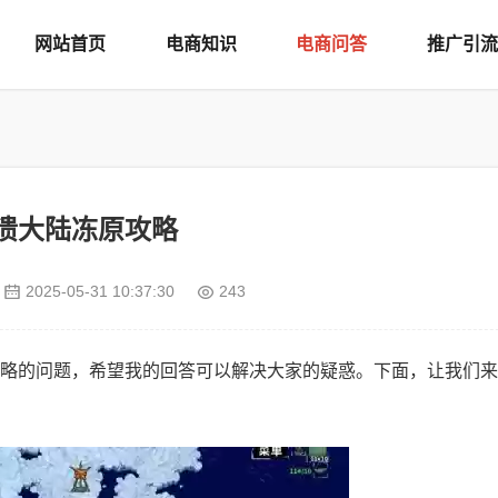
网站首页
电商知识
电商问答
推广引流
溃大陆冻原攻略
2025-05-31 10:37:30
243
略的问题，希望我的回答可以解决大家的疑惑。下面，让我们来