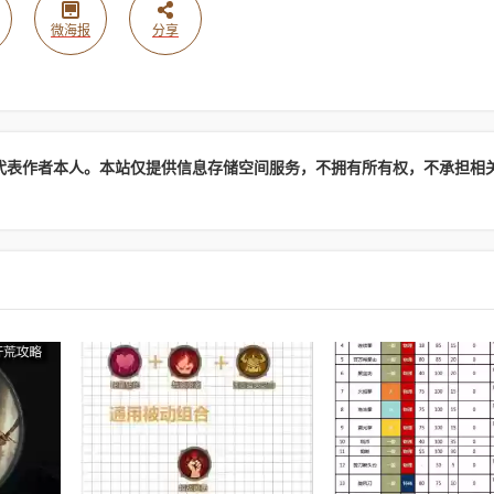
微海报
分享
代表作者本人。本站仅提供信息存储空间服务，不拥有所有权，不承担相