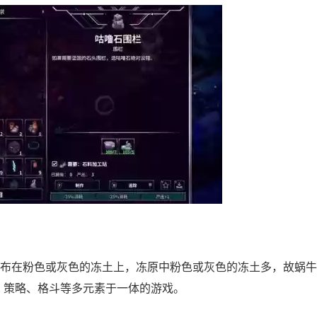
布在粉色或灰色的冻土上，冻原中粉色或灰色的冻土多，故蜗牛
的融养成、策略、格斗等多元素于一体的游戏。