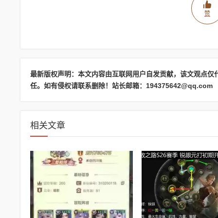
赞
最新版权声明：本文内容由互联网用户自发贡献，该文观点仅
任。如有侵权请联系删除！站长邮箱：194375642@qq.com
相关文章