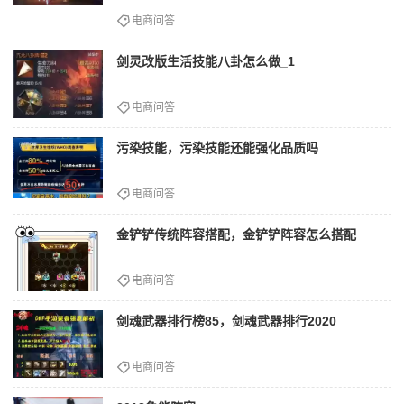
电商问答
剑灵改版生活技能八卦怎么做_1
电商问答
污染技能，污染技能还能强化品质吗
电商问答
金铲铲传统阵容搭配，金铲铲阵容怎么搭配
电商问答
剑魂武器排行榜85，剑魂武器排行2020
电商问答