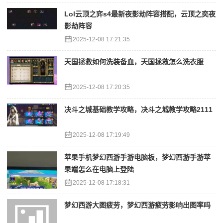
Lol云顶之弈s4最新夜影劫阵容搭配，云顶之奕夜
影劫阵容
2025-12-08 17:21:35
天国拯救如何洗装备血，天国拯救怎么洗衣服
2025-12-08 17:20:35
决斗之城基础教学攻略，决斗之城教学攻略2111
2025-12-08 17:19:49
苹果手机梦幻西游手游电脑板，梦幻西游手游苹
果端怎么在电脑上登陆
2025-12-08 17:18:31
梦幻西游大图疲劳，梦幻西游疲劳影响出图率吗