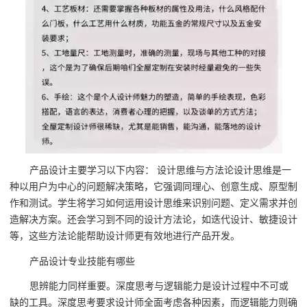
产品设计主要学习以下内容： 设计思维与方法论设计思维是一
种以用户为中心的问题解决策略，它强调同理心、创意生成、原型制
作和测试。学生将学习如何运用设计思维来识别问题、定义需求并创
造解决方案。还会学习到不同的设计方法论，如迭代设计、敏捷设计
等，这些方法论能帮助设计师更有效地进行产品开发。
产品设计专业技能有哪些
思辨能力同样重要。深度思考与逻辑能力是设计过程中不可或
缺的工具。深度思考要求设计师全面考虑各种因素，而逻辑能力则确