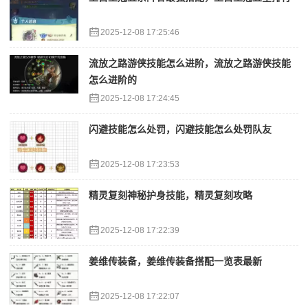
2025-12-08 17:25:46
流放之路游侠技能怎么进阶，流放之路游侠技能
怎么进阶的
2025-12-08 17:24:45
闪避技能怎么处罚，闪避技能怎么处罚队友
2025-12-08 17:23:53
精灵复刻神秘护身技能，精灵复刻攻略
2025-12-08 17:22:39
姜维传装备，姜维传装备搭配一览表最新
2025-12-08 17:22:07