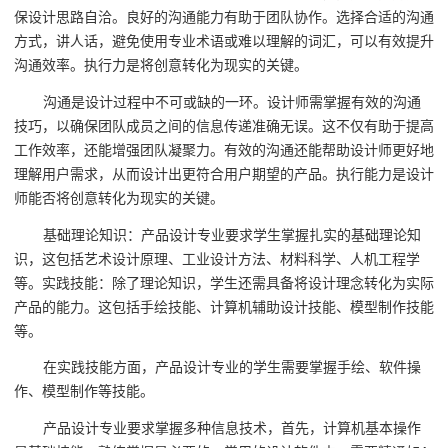
保设计思路自洽。良好的沟通能力有助于团队协作。选择合适的沟通
方式，讲人话，避免使用专业术语或难以理解的词汇，可以有效提升
沟通效率。执行力是将创意转化为现实的关键。
沟通是设计过程中不可或缺的一环。设计师需掌握有效的沟通
技巧，以确保团队成员之间的信息传递准确无误。这不仅有助于提高
工作效率，还能增强团队凝聚力。有效的沟通还能帮助设计师更好地
理解用户需求，从而设计出更符合用户期望的产品。执行能力是设计
师能否将创意转化为现实的关键。
基础理论知识：产品设计专业要求学生掌握扎实的基础理论知
识，这包括艺术设计原理、工业设计方法、材料科学、人机工程学
等。实践技能：除了理论知识，学生还需具备将设计理念转化为实际
产品的能力。这包括手绘技能、计算机辅助设计技能、模型制作技能
等。
在实践技能方面，产品设计专业的学生需要掌握手绘、软件操
作、模型制作等技能。
产品设计专业要求掌握多种信息技术，首先，计算机基本操作