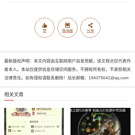
赞
微海报
分享
最新版权声明：本文内容由互联网用户自发贡献，该文观点仅代表作
者本人。本站仅提供信息存储空间服务，不拥有所有权，不承担相关
法律责任。如有侵权请联系删除！站长邮箱：194375642@qq.com
相关文章