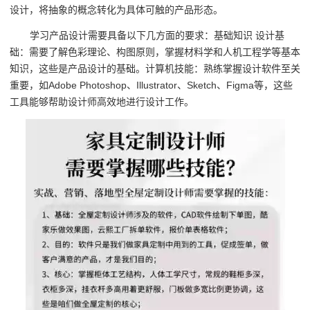
设计，将抽象的概念转化为具体可触的产品形态。
学习产品设计需要具备以下几方面的要求：基础知识 设计基
础：需要了解色彩理论、构图原则，掌握材料学和人机工程学等基本
知识，这些是产品设计的基础。计算机技能：熟练掌握设计软件至关
重要，如Adobe Photoshop、Illustrator、Sketch、Figma等，这些
工具能够帮助设计师高效地进行设计工作。