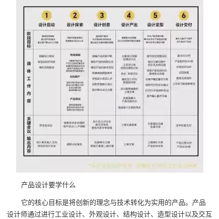
产品设计要学什么
它的核心目标是将创新的理念与技术转化为实用的产品。产品
设计师通过进行工业设计、外观设计、结构设计、造型设计以及交互