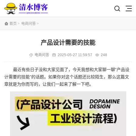
首页
>
电商问答
>
产品设计需要的技能
电商问答
2025-05-27 11:59:57
248
最近有些日子没和大家见面了，今天我想和大家聊一聊“产品设
计需要的技能”的话题。如果你对这个话题还比较陌生，那么这篇文
章就是为你而写的，让我们一起来了解一下吧。